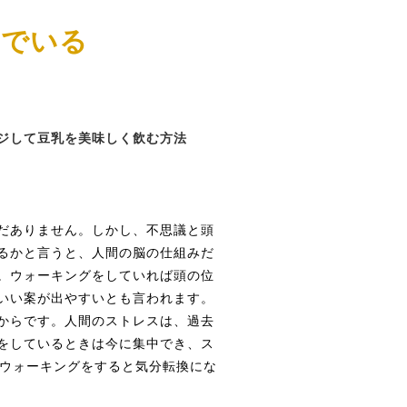
んでいる
ジして豆乳を美味しく飲む方法
だありません。しかし、不思議と頭
るかと言うと、人間の脳の仕組みだ
。ウォーキングをしていれば頭の位
いい案が出やすいとも言われます。
からです。人間のストレスは、過去
をしているときは今に集中でき、ス
もウォーキングをすると気分転換にな